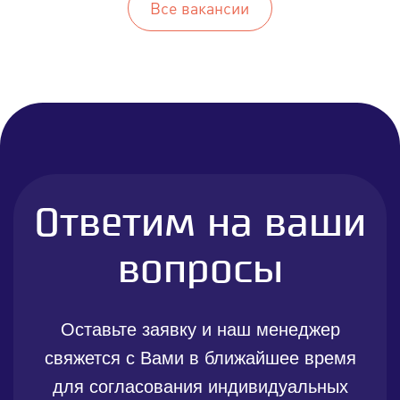
Все вакансии
Ответим на ваши
вопросы
Оставьте заявку и наш менеджер
свяжется с Вами в ближайшее время
для согласования индивидуальных