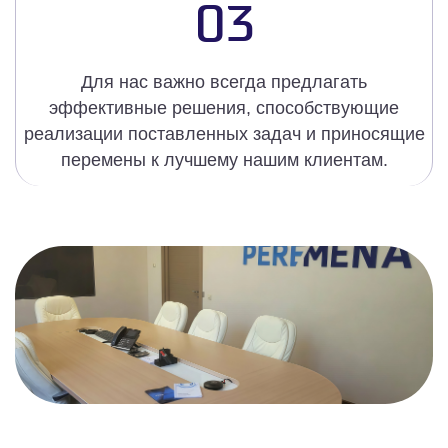
03
Для нас важно всегда предлагать
эффективные решения, способствующие
реализации поставленных задач и приносящие
перемены к лучшему нашим клиентам.