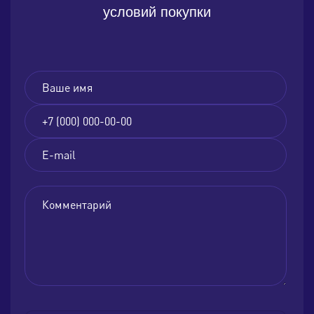
условий покупки