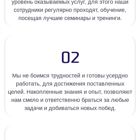
уровень оказываемых услуг, для этого наши
сотрудники регулярно проходят, обучение,
посещая лучшие семинары и тренинги.
02
Мы не боимся трудностей и готовы усердно
работать, для достижения поставленных
целей. Накопленные знания и опыт, позволяют
нам смело и ответственно браться за любые
задачи и добиваться новых побед.