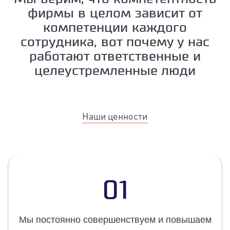
фирмы в целом зависит от
компетенции каждого
сотрудника, вот почему у нас
работают ответственные и
целеустремленные люди
Наши ценности
01
Мы постоянно совершенствуем и повышаем