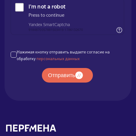
Нажимая кнопку отправить выдаете согласие на
обработку
персональных данных
Отправить