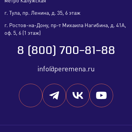
метро Калужская
г. Тула, пр. Ленина, д. 35, 6 этаж
г. Ростов-на-Дону, пр-т Михаила Нагибина, д. 41А,
оф. 5, 6 (1 этаж)
8 (800) 700-81-88
info@peremena.ru