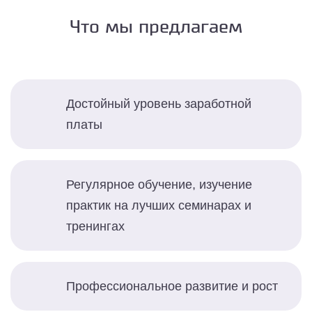
Что мы предлагаем
Достойный уровень заработной
платы
Регулярное обучение, изучение
практик на лучших семинарах и
тренингах
Профессиональное развитие и рост