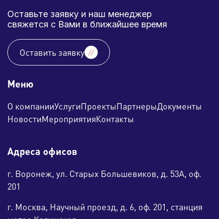
Оставьте заявку и наш менеджер
свяжется с Вами в ближайшее время
Оставить заявку
Меню
О компании
Услуги
Проекты
Партнеры
Документы
Новости
Мероприятия
Контакты
Адреса офисов
г. Воронеж, ул. Старых Большевиков, д. 53А, оф.
201
г. Москва, Научный проезд, д. 6, оф. 201, станция