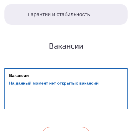
Гарантии и стабильность
Вакансии
Вакансии
На данный момент нет открытых вакансий