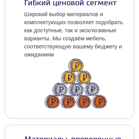
Гибкий ценовой сегмент
Широкий выбор материалов и
комплектующих позволяет подобрать
как доступные, так и эксклюзивные
варианты. Мы создаём мебель,
соответствующую вашему бюджету и
ожиданиям