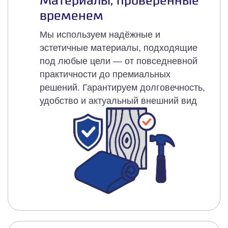
Материалы, проверенные
временем
Мы используем надёжные и
эстетичные материалы, подходящие
под любые цели — от повседневной
практичности до премиальных
решений. Гарантируем долговечность,
удобство и актуальный внешний вид