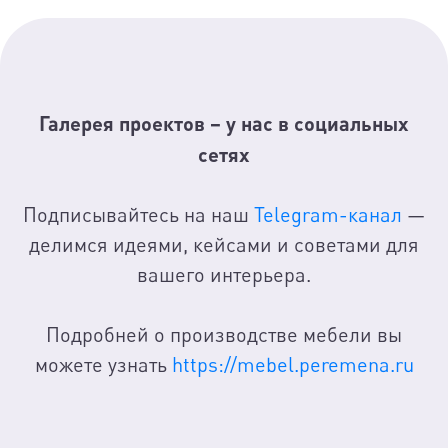
Галерея проектов – у нас в социальных
сетях
Подписывайтесь на наш
Telegram-канал
—
делимся идеями, кейсами и советами для
вашего интерьера.
Подробней о производстве мебели вы
можете узнать
https://mebel.peremena.ru