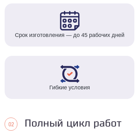
Срок изготовления — до 45 рабочих дней
Гибкие условия
Полный цикл работ