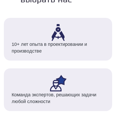
10+ лет опыта в проектировании и
производстве
Команда экспертов, решающих задачи
любой сложности