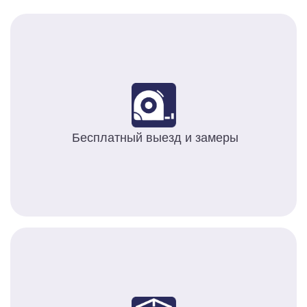
Бесплатный выезд и замеры