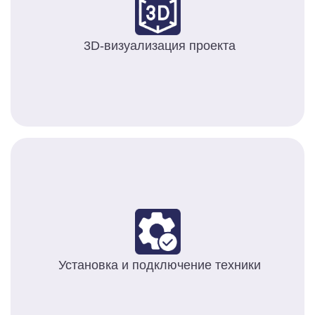
3D-визуализация проекта
Установка и подключение техники