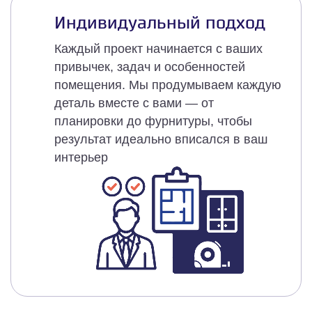
Индивидуальный подход
Каждый проект начинается с ваших
привычек, задач и особенностей
помещения. Мы продумываем каждую
деталь вместе с вами — от
планировки до фурнитуры, чтобы
результат идеально вписался в ваш
интерьер