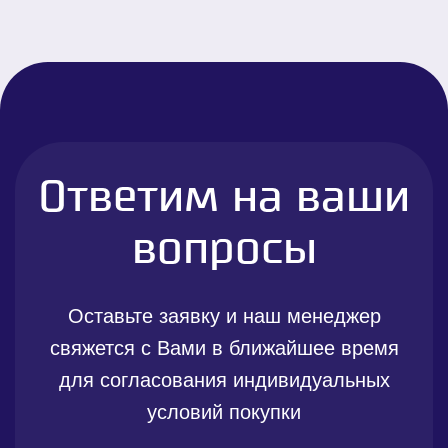
Ответим на ваши
вопросы
Оставьте заявку и наш менеджер
свяжется с Вами в ближайшее время
для согласования индивидуальных
условий покупки