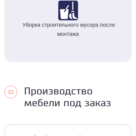
Уборка строительного мусора после
монтажа
Производство
мебели под заказ