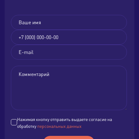
Нажимая кнопку отправить выдаете согласие на
обработку
персональных данных