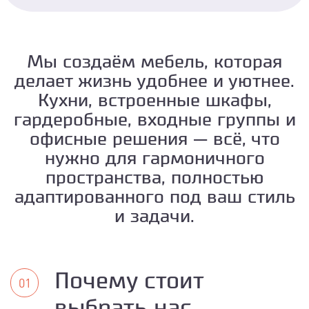
Мы создаём мебель, которая
делает жизнь удобнее и уютнее.
Кухни, встроенные шкафы,
гардеробные, входные группы и
офисные решения — всё, что
нужно для гармоничного
пространства, полностью
адаптированного под ваш стиль
и задачи.
Почему стоит
выбрать нас