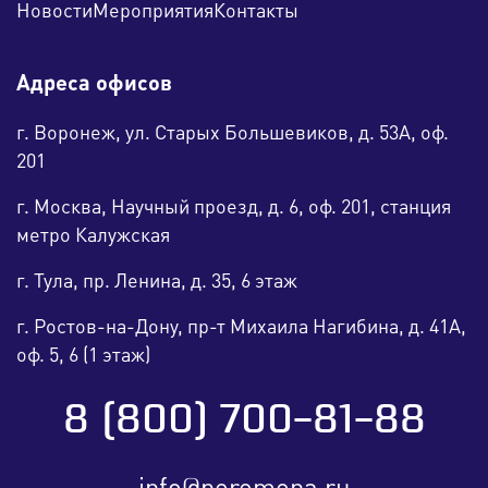
Новости
Мероприятия
Контакты
Адреса офисов
г. Воронеж, ул. Старых Большевиков, д. 53А, оф.
201
г. Москва, Научный проезд, д. 6, оф. 201, станция
метро Калужская
г. Тула, пр. Ленина, д. 35, 6 этаж
г. Ростов-на-Дону, пр-т Михаила Нагибина, д. 41А,
оф. 5, 6 (1 этаж)
8 (800) 700-81-88
info@peremena.ru