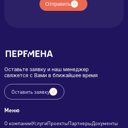
Отправить
Оставьте заявку и наш менеджер
свяжется с Вами в ближайшее время
Оставить заявку
Меню
О компании
Услуги
Проекты
Партнеры
Документы