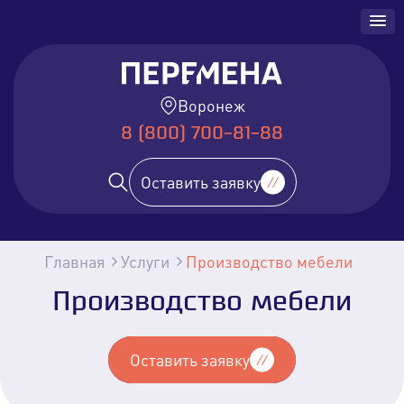
Воронеж
8 (800) 700-81-88
Оставить заявку
Главная
Услуги
Производство мебели
Производство мебели
Оставить заявку