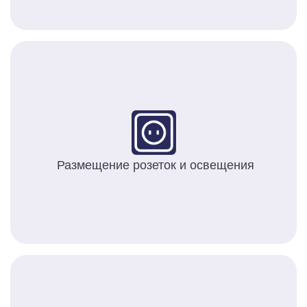
Размещение розеток и освещения