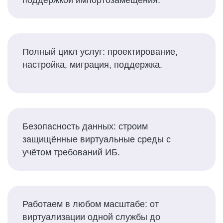
поддержкой импортозамещения.
Полный цикл услуг: проектирование,
настройка, миграция, поддержка.
Безопасность данных: строим
защищённые виртуальные среды с
учётом требований ИБ.
Работаем в любом масштабе: от
виртуализации одной службы до