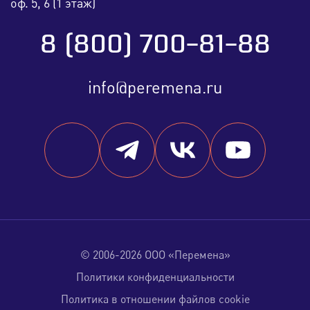
оф. 5, 6 (1 этаж)
8 (800) 700-81-88
info@peremena.ru
© 2006-2026 ООО «Перемена»
Политики конфиденциальности
Политика в отношении файлов cookie