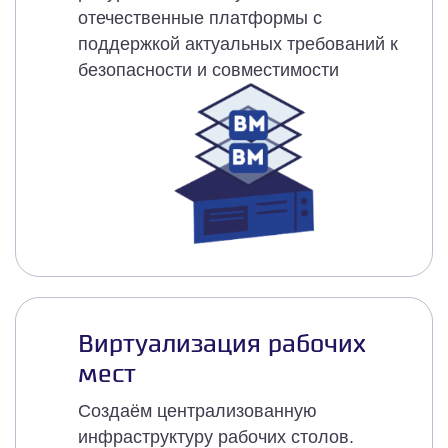
отечественные платформы с
поддержкой актуальных требований к
безопасности и совместимости
Виртуализация рабочих
мест
Создаём централизованную
инфраструктуру рабочих столов.