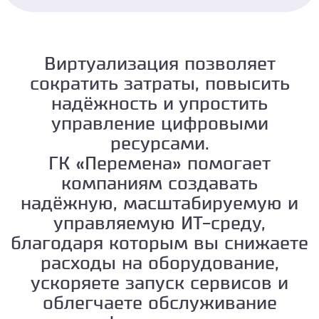
Виртуализация позволяет
сократить затраты, повысить
надёжность и упростить
управление цифровыми
ресурсами.
ГК «Перемена» помогает
компаниям создавать
надёжную, масштабируемую и
управляемую ИТ-среду,
благодаря которым вы снижаете
расходы на оборудование,
ускоряете запуск сервисов и
облегчаете обслуживание