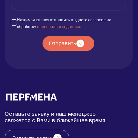
Нажимая кнопку отправить выдаете согласие на
обработку
персональных данных
Отправить
Оставьте заявку и наш менеджер
свяжется с Вами в ближайшее время