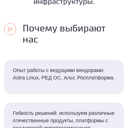
инфраструктуры.
Почему выбирают
нас
Опыт работы с ведущими вендорами:
Astra Linux, РЕД ОС, Альт, Росплатформа.
Гибкость решений: используем различные
отечественные продукты, платформы с