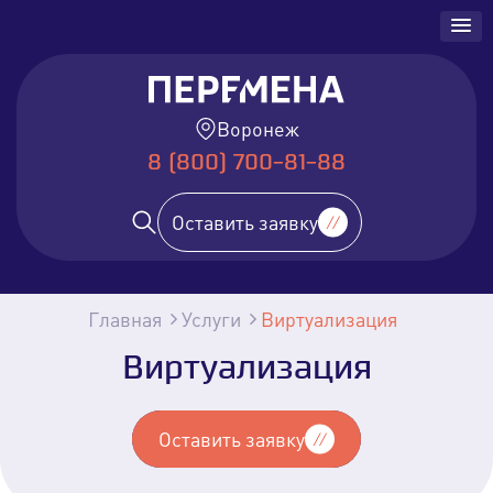
Воронеж
8 (800) 700-81-88
Оставить заявку
Главная
Услуги
Виртуализация
Виртуализация
Оставить заявку