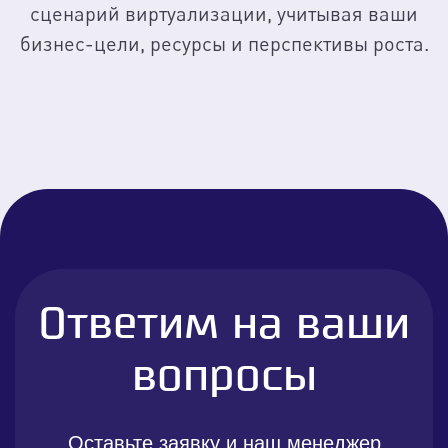
сценарий виртуализации, учитывая ваши
бизнес-цели, ресурсы и перспективы роста.
Ответим на ваши
вопросы
Оставьте заявку и наш менеджер