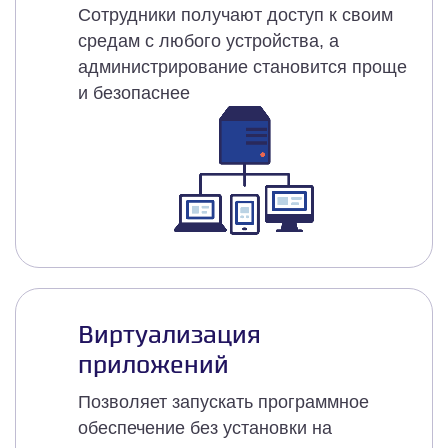
Сотрудники получают доступ к своим
средам с любого устройства, а
администрирование становится проще
и безопаснее
Виртуализация
приложений
Позволяет запускать программное
обеспечение без установки на