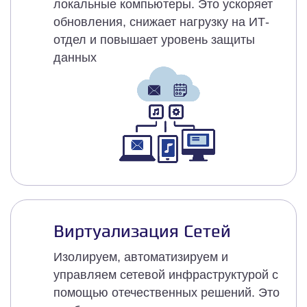
локальные компьютеры. Это ускоряет
обновления, снижает нагрузку на ИТ-
отдел и повышает уровень защиты
данных
Виртуализация Сетей
Изолируем, автоматизируем и
управляем сетевой инфраструктурой с
помощью отечественных решений. Это