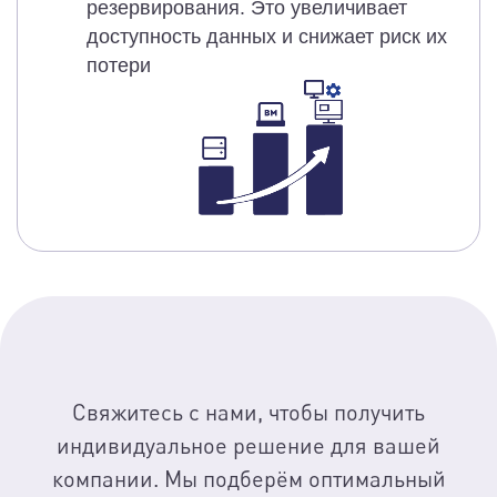
резервирования. Это увеличивает
доступность данных и снижает риск их
потери
Свяжитесь с нами, чтобы получить
индивидуальное решение для вашей
компании. Мы подберём оптимальный