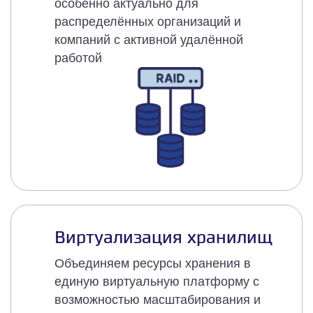
особенно актуально для
распределённых организаций и
компаний с активной удалённой
работой
Виртуализация хранилищ
Объединяем ресурсы хранения в
единую виртуальную платформу с
возможностью масштабирования и