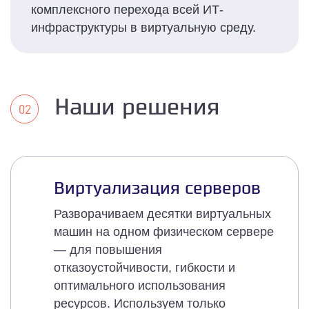
комплексного перехода всей ИТ-
инфраструктуры в виртуальную среду.
Наши решения
Виртуализация серверов
Разворачиваем десятки виртуальных
машин на одном физическом сервере
— для повышения
отказоустойчивости, гибкости и
оптимального использования
ресурсов. Используем только