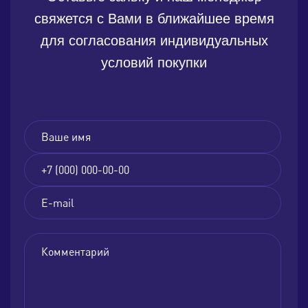
свяжется с Вами в ближайшее время
для согласования индивидуальных
условий покупки