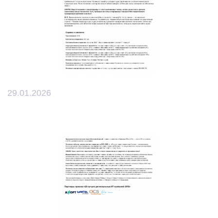
29.01.2026