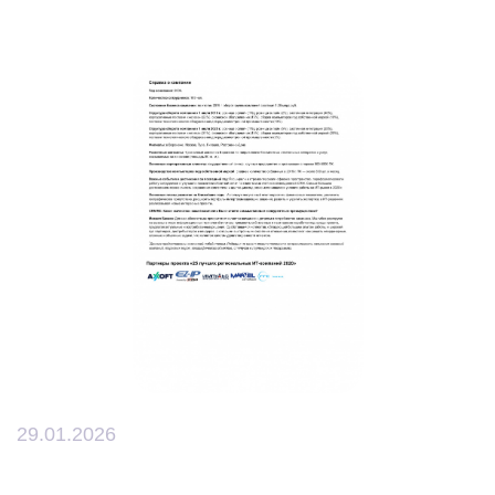
29.01.2026