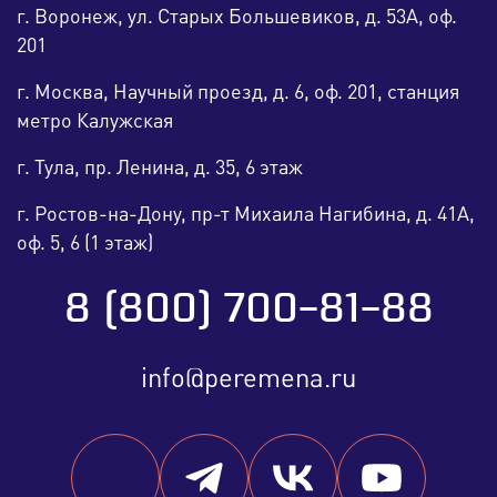
г. Воронеж, ул. Старых Большевиков, д. 53А, оф.
201
г. Москва, Научный проезд, д. 6, оф. 201, станция
метро Калужская
г. Тула, пр. Ленина, д. 35, 6 этаж
г. Ростов-на-Дону, пр-т Михаила Нагибина, д. 41А,
оф. 5, 6 (1 этаж)
8 (800) 700-81-88
info@peremena.ru