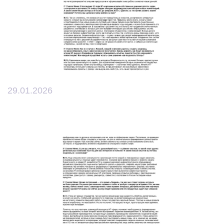
29.01.2026