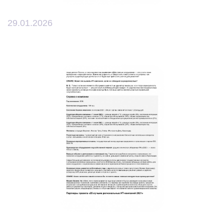
29.01.2026