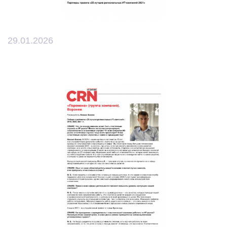
29.01.2026