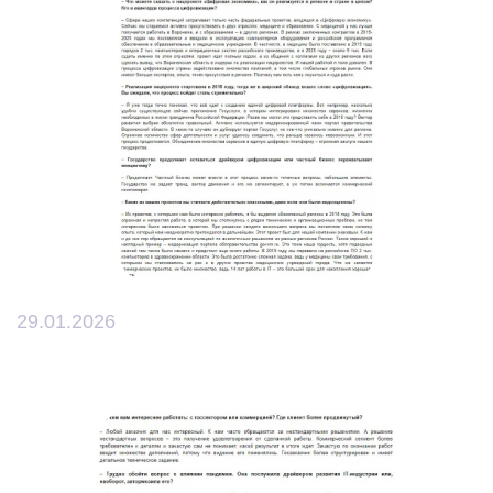
29.01.2026