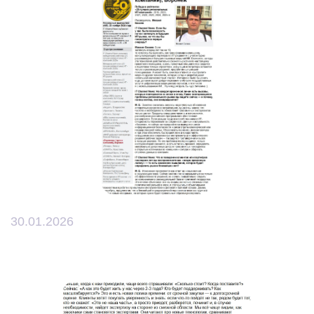
30.01.2026