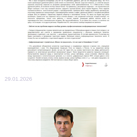
29.01.2026