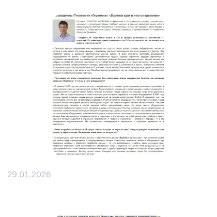
29.01.2026