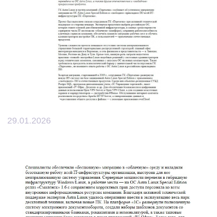
29.01.2026