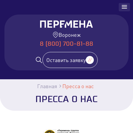
Воронеж
8 (800) 700-81-88
Оставить заявку
Главная
Пресса о нас
ПРЕССА О НАС