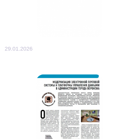
29.01.2026