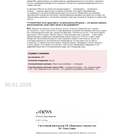
30.01.2026