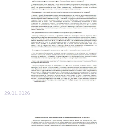
29.01.2026