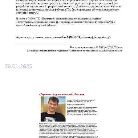
29.01.2026