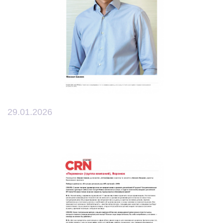
29.01.2026