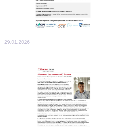
29.01.2026