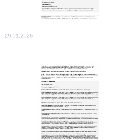
29.01.2026