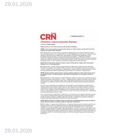
29.01.2026
29.01.2026