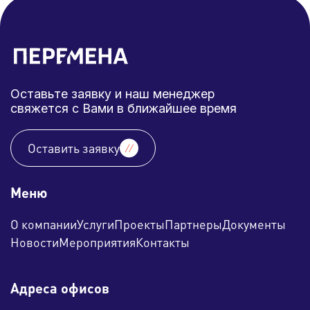
Оставьте заявку и наш менеджер
свяжется с Вами в ближайшее время
Оставить заявку
Меню
О компании
Услуги
Проекты
Партнеры
Документы
Новости
Мероприятия
Контакты
Адреса офисов