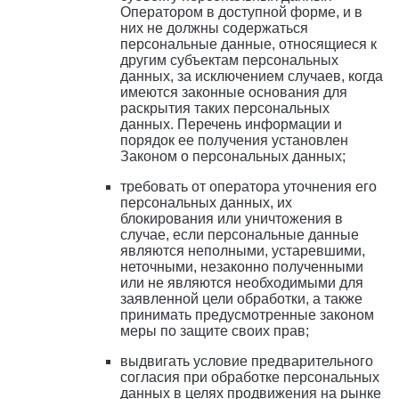
Оператором в доступной форме, и в
них не должны содержаться
персональные данные, относящиеся к
другим субъектам персональных
данных, за исключением случаев, когда
имеются законные основания для
раскрытия таких персональных
данных. Перечень информации и
порядок ее получения установлен
Законом о персональных данных;
требовать от оператора уточнения его
персональных данных, их
блокирования или уничтожения в
случае, если персональные данные
являются неполными, устаревшими,
неточными, незаконно полученными
или не являются необходимыми для
заявленной цели обработки, а также
принимать предусмотренные законом
меры по защите своих прав;
выдвигать условие предварительного
согласия при обработке персональных
данных в целях продвижения на рынке