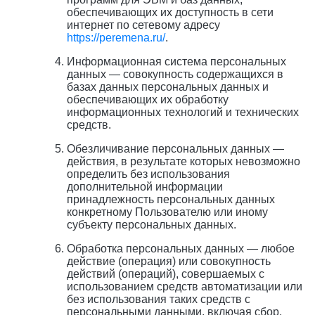
обеспечивающих их доступность в сети
интернет по сетевому адресу
https://peremena.ru/
.
Информационная система персональных
данных — совокупность содержащихся в
базах данных персональных данных и
обеспечивающих их обработку
информационных технологий и технических
средств.
Обезличивание персональных данных —
действия, в результате которых невозможно
определить без использования
дополнительной информации
принадлежность персональных данных
конкретному Пользователю или иному
субъекту персональных данных.
Обработка персональных данных — любое
действие (операция) или совокупность
действий (операций), совершаемых с
использованием средств автоматизации или
без использования таких средств с
персональными данными, включая сбор,