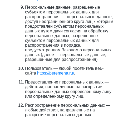
Персональные данные, разрешенные
субъектом персональных данных для
распространения, — персональные данные,
доступ неограниченного круга лиц к которым
предоставлен субъектом персональных
данных путем дачи согласия на обработку
персональных данных, разрешенных
субъектом персональных данных для
распространения в порядке,
предусмотренном Законом о персональных
данных (далее — персональные данные,
разрешенные для распространения).
Пользователь — любой посетитель веб-
сайта
https://peremena.ru/
.
Предоставление персональных данных —
действия, направленные на раскрытие
персональных данных определенному лицу
или определенному кругу лиц.
Распространение персональных данных —
любые действия, направленные на
раскрытие персональных данных