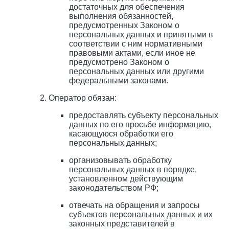
достаточных для обеспечения
выполнения обязанностей,
предусмотренных Законом о
персональных данных и принятыми в
соответствии с ним нормативными
правовыми актами, если иное не
предусмотрено Законом о
персональных данных или другими
федеральными законами.
Оператор обязан:
предоставлять субъекту персональных
данных по его просьбе информацию,
касающуюся обработки его
персональных данных;
организовывать обработку
персональных данных в порядке,
установленном действующим
законодательством РФ;
отвечать на обращения и запросы
субъектов персональных данных и их
законных представителей в