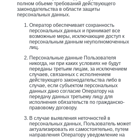
полном объеме требований действующего
законодательства в области защиты
персональных данных.
Оператор обеспечивает сохранность
персональных данных и принимает все
возможные меры, исключающие доступ к
персональным данным неуполномоченных
лиц.
Персональные данные Пользователя
никогда, ни при каких условиях не будут
переданы третьим лицам, за исключением
случаев, связанных с исполнением
действующего законодательства либо в
случае, если субъектом персональных
данных дано согласие Оператору на
передачу данных третьему лицу для
исполнения обязательств по гражданско-
правовому договору.
В случае выявления неточностей в
персональных данных, Пользователь может
актуализировать их самостоятельно, путем
направления Оператору уведомление на