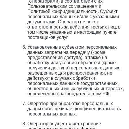
(Операторами) в соответствии с их
Пользовательским соглашением и
Политикой конфиденциальности. Субъект
персональных данных и/или с указанными
документами. Оператор не несет
ответственность за действия третьих лиц, в
том числе указанных в настоящем пункте
поставщиков услуг.
Установленные субъектом персональных
данных запреты на передачу (кроме
предоставления доступа), а также на
обработку или условия обработки (кроме
получения доступа) персональных данных,
разрешенных для распространения, не
действуют в случаях обработки
персональных данных в государственных,
общественных и иных публичных интересах,
определенных законодательством РФ.
Оператор при обработке персональных
данных обеспечивает конфиденциальность
персональных данных.
Оператор осуществляет хранение
персональных данных в форме,