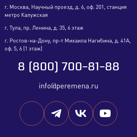
г. Москва, Научный проезд, д. 6, оф. 201, станция
метро Калужская
г. Тула, пр. Ленина, д. 35, 6 этаж
г. Ростов-на-Дону, пр-т Михаила Нагибина, д. 41А,
оф. 5, 6 (1 этаж)
8 (800) 700-81-88
info@peremena.ru