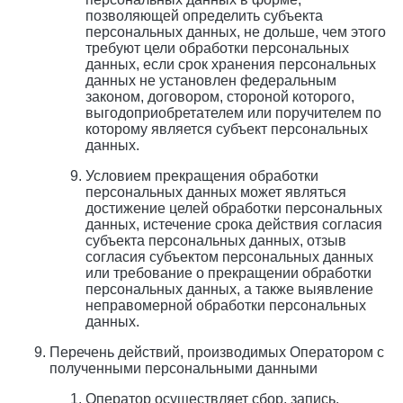
позволяющей определить субъекта
персональных данных, не дольше, чем этого
требуют цели обработки персональных
данных, если срок хранения персональных
данных не установлен федеральным
законом, договором, стороной которого,
выгодоприобретателем или поручителем по
которому является субъект персональных
данных.
Условием прекращения обработки
персональных данных может являться
достижение целей обработки персональных
данных, истечение срока действия согласия
субъекта персональных данных, отзыв
согласия субъектом персональных данных
или требование о прекращении обработки
персональных данных, а также выявление
неправомерной обработки персональных
данных.
Перечень действий, производимых Оператором с
полученными персональными данными
Оператор осуществляет сбор, запись,