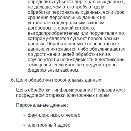
определить субъекта персональных данных,
не дольше, чем этого требуют цели
обработки персональных данных, если срок
хранения персональных данных не
установлен федеральным законом,
договором, стороной которого,
выгодоприобретателем или поручителем по
которому является субъект персональных
данных. Обрабатываемые персональные
данные уничтожаются либо обезличиваются
по достижении целей обработки или в
случае утраты необходимости в достижении
этих целей, если иное не предусмотрено
федеральным законом.
Цели обработки персональных данных
Цель обработки - информирование Пользователя
посредством отправки электронных писем
Персональные данные:
фамилия, имя, отчество
электронный адрес