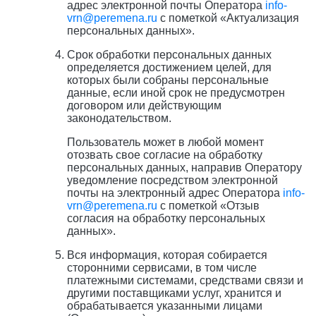
адрес электронной почты Оператора
info-
vrn@peremena.ru
с пометкой «Актуализация
персональных данных».
Срок обработки персональных данных
определяется достижением целей, для
которых были собраны персональные
данные, если иной срок не предусмотрен
договором или действующим
законодательством.
Пользователь может в любой момент
отозвать свое согласие на обработку
персональных данных, направив Оператору
уведомление посредством электронной
почты на электронный адрес Оператора
info-
vrn@peremena.ru
с пометкой «Отзыв
согласия на обработку персональных
данных».
Вся информация, которая собирается
сторонними сервисами, в том числе
платежными системами, средствами связи и
другими поставщиками услуг, хранится и
обрабатывается указанными лицами