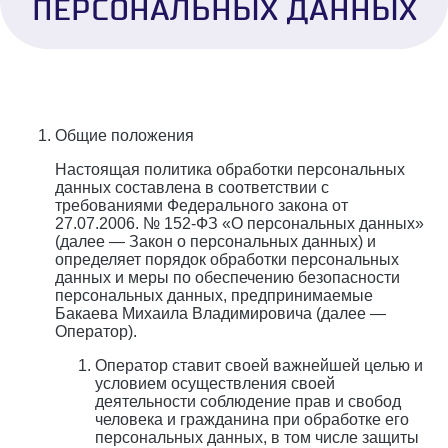
ПЕРСОНАЛЬНЫХ ДАННЫХ
Общие положения
Настоящая политика обработки персональных
данных составлена в соответствии с
требованиями Федерального закона от
27.07.2006. № 152-ФЗ «О персональных данных»
(далее — Закон о персональных данных) и
определяет порядок обработки персональных
данных и меры по обеспечению безопасности
персональных данных, предпринимаемые
Бакаева Михаила Владимировича (далее —
Оператор).
Оператор ставит своей важнейшей целью и
условием осуществления своей
деятельности соблюдение прав и свобод
человека и гражданина при обработке его
персональных данных, в том числе защиты