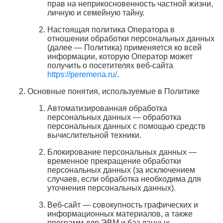
прав на неприкосновенность частной жизни,
личную и семейную тайну.
Настоящая политика Оператора в
отношении обработки персональных данных
(далее — Политика) применяется ко всей
информации, которую Оператор может
получить о посетителях веб-сайта
https://peremena.ru/
.
Основные понятия, используемые в Политике
Автоматизированная обработка
персональных данных — обработка
персональных данных с помощью средств
вычислительной техники.
Блокирование персональных данных —
временное прекращение обработки
персональных данных (за исключением
случаев, если обработка необходима для
уточнения персональных данных).
Веб-сайт — совокупность графических и
информационных материалов, а также
программ для ЭВМ и баз данных,