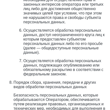
законных интересов оператора или третьих
лиц либо для достижения общественно
значимых целей при условии, что при этом
не нарушаются права и свободы субъекта
персональных данных.
Осуществляется обработка персональных
данных, доступ неограниченного круга лиц к
которым предоставлен субъектом
персональных данных либо по его просьбе
(далее — общедоступные персональные
данные).
Осуществляется обработка персональных
данных, подлежащих опубликованию или
обязательному раскрытию в соответствии с
федеральным законом.
Порядок сбора, хранения, передачи и других
видов обработки персональных данных
Безопасность персональных данных, которые
обрабатываются Оператором, обеспечивается
путем реализации правовых, организационных и
технических мер, необходимых для выполнения в