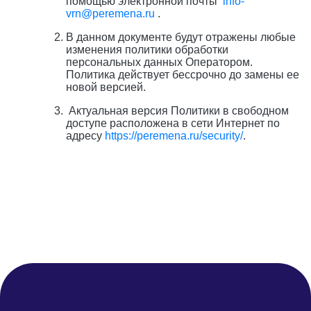
помощью электронной почты
info-
vrn@peremena.ru
.
В данном документе будут отражены любые
изменения политики обработки
персональных данных Оператором.
Политика действует бессрочно до замены ее
новой версией.
Актуальная версия Политики в свободном
доступе расположена в сети Интернет по
адресу
https://peremena.ru/security/
.