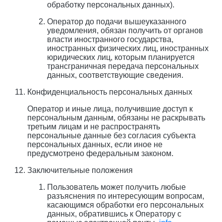
обработку персональных данных).
Оператор до подачи вышеуказанного
уведомления, обязан получить от органов
власти иностранного государства,
иностранных физических лиц, иностранных
юридических лиц, которым планируется
трансграничная передача персональных
данных, соответствующие сведения.
Конфиденциальность персональных данных
Оператор и иные лица, получившие доступ к
персональным данным, обязаны не раскрывать
третьим лицам и не распространять
персональные данные без согласия субъекта
персональных данных, если иное не
предусмотрено федеральным законом.
Заключительные положения
Пользователь может получить любые
разъяснения по интересующим вопросам,
касающимся обработки его персональных
данных, обратившись к Оператору с