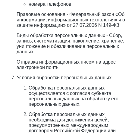
номера телефонов
Правовые основания - Федеральный закон «Об
информации, информационных технологиях и о
защите информации» от 27.07.2006 N 149-ФЗ
Виды обработки персональных данных - Сбор,
запись, систематизация, накопление, хранение,
уничтожение и обезличивание персональных
данных.
Отправка информационных писем на адрес
электронной почты
Условия обработки персональных данных
Обработка персональных данных
осуществляется с согласия субъекта
персональных данных на обработку его
персональных данных.
Обработка персональных данных
необходима для достижения целей,
предусмотренных международным
договором Российской Федерации или