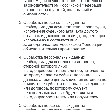
законом, для осуществления возложенных
законодательством Российской Федерации
на оператора функций, полномочий и
обязанностей.
Обработка персональных данных
необходима для осуществления правосудия,
исполнения судебного акта, акта другого
органа или должностного лица, подлежащих
исполнению в соответствии с
законодательством Российской Федерации
об исполнительном производстве.
Обработка персональных данных
необходима для исполнения договора,
стороной которого либо
выгодоприобретателем или поручителем по
которому является субъект персональных
данных, а также для заключения договора по
инициативе субъекта персональных данных
или договора, по которому субъект
персональных данных будет являться
выгодоприобретателем или поручителем.
Обработка персональных данных
необходима для осуществления прав и