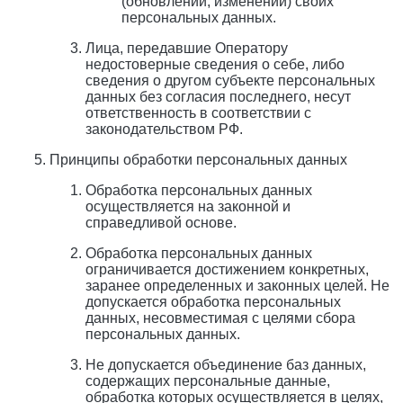
(обновлении, изменении) своих
персональных данных.
Лица, передавшие Оператору
недостоверные сведения о себе, либо
сведения о другом субъекте персональных
данных без согласия последнего, несут
ответственность в соответствии с
законодательством РФ.
Принципы обработки персональных данных
Обработка персональных данных
осуществляется на законной и
справедливой основе.
Обработка персональных данных
ограничивается достижением конкретных,
заранее определенных и законных целей. Не
допускается обработка персональных
данных, несовместимая с целями сбора
персональных данных.
Не допускается объединение баз данных,
содержащих персональные данные,
обработка которых осуществляется в целях,