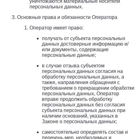
уничтожаются материальные носители
персональных данных.
Основные права и обязанности Оператора
Оператор имеет право:
получать от субъекта персональных
данных достоверные информацию и/
или документы, содержащие
персональные данные;
в случае отзыва субъектом
персональных данных согласия на
обработку персональных данных, а
также, направления обращения с
требованием о прекращении обработки
персональных данных, Оператор
вправе продолжить обработку
персональных данных без согласия
субъекта персональных данных при
наличии оснований, указанных в
Законе о персональных данных;
самостоятельно определять состав и
перечень мер, необходимых и