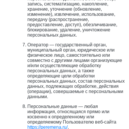
запись, систематизацию, накопление,
хранение, уточнение (обновление,
изменение), извлечение, использование,
передачу (распространение,
предоставление, доступ), обезличивание,
блокирование, удаление, уничтожение
персональных данных.
Оператор — государственный орган,
муниципальный орган, юридическое или
физическое лицо, самостоятельно или
совместно с другими лицами организующие
и/или осуществляющие обработку
персональных данных, а также
определяющие цели обработки
персональных данных, состав персональных
данных, подлежащих обработке, действия
(операции), совершаемые с персональными
данными.
Персональные данные — любая
информация, относящаяся прямо или
косвенно к определенному или
определяемому Пользователю веб-сайта
https://peremena.ru/
.