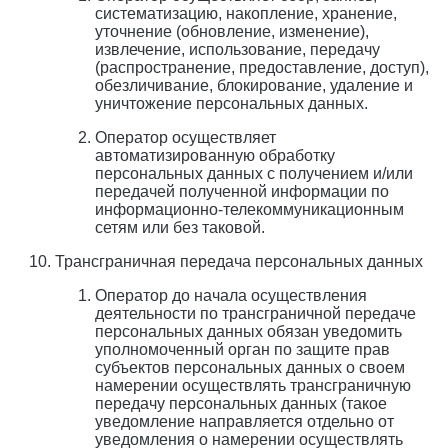
систематизацию, накопление, хранение,
уточнение (обновление, изменение),
извлечение, использование, передачу
(распространение, предоставление, доступ),
обезличивание, блокирование, удаление и
уничтожение персональных данных.
Оператор осуществляет
автоматизированную обработку
персональных данных с получением и/или
передачей полученной информации по
информационно-телекоммуникационным
сетям или без таковой.
Трансграничная передача персональных данных
Оператор до начала осуществления
деятельности по трансграничной передаче
персональных данных обязан уведомить
уполномоченный орган по защите прав
субъектов персональных данных о своем
намерении осуществлять трансграничную
передачу персональных данных (такое
уведомление направляется отдельно от
уведомления о намерении осуществлять