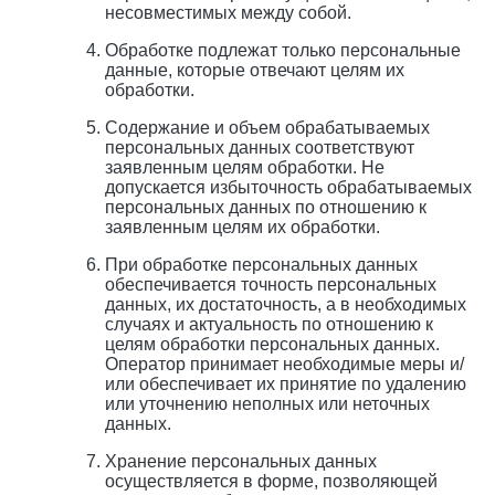
несовместимых между собой.
Обработке подлежат только персональные
данные, которые отвечают целям их
обработки.
Содержание и объем обрабатываемых
персональных данных соответствуют
заявленным целям обработки. Не
допускается избыточность обрабатываемых
персональных данных по отношению к
заявленным целям их обработки.
При обработке персональных данных
обеспечивается точность персональных
данных, их достаточность, а в необходимых
случаях и актуальность по отношению к
целям обработки персональных данных.
Оператор принимает необходимые меры и/
или обеспечивает их принятие по удалению
или уточнению неполных или неточных
данных.
Хранение персональных данных
осуществляется в форме, позволяющей