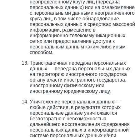
неопределенному кругу лиц (передача
персональных данных) или на ознакомление
с персональными данными неограниченного
круга лиц, в том числе обнародование
персональных данных в средствах массовой
информации, размещение в
информационно-телекоммуникационных
сетях или предоставление доступа к
персональным данным каким-либо иным
способом.
Трансграничная передача персональных
данных — передача персональных данных
на территорию иностранного государства
органу власти иностранного государства,
иностранному физическому или
иностранному юридическому лицу.
Уничтожение персональных данных —
любые действия, в результате которых
персональные данные уничтожаются
безвозвратно с невозможностью
дальнейшего восстановления содержания
персональных данных в информационной
системе персональных данных и/или