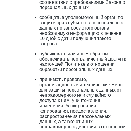
соответствии с требованиями Закона о
персональных данных;
сообщать в уполномоченный орган по
защите прав субъектов персональных
данных по запросу этого органа
необходимую информацию в течение
10 дней с даты получения такого
запроса;
публиковать или иным образом
обеспечивать неограниченный доступ к
настоящей Политике в отношении
обработки персональных данных;
принимать правовые,
организационные и технические меры
для защиты персональных данных от
неправомерного или случайного
доступа к ним, уничтожения,
изменения, блокирования,
копирования, предоставления,
распространения персональных
данных, а также от иных
неправомерных действий в отношении