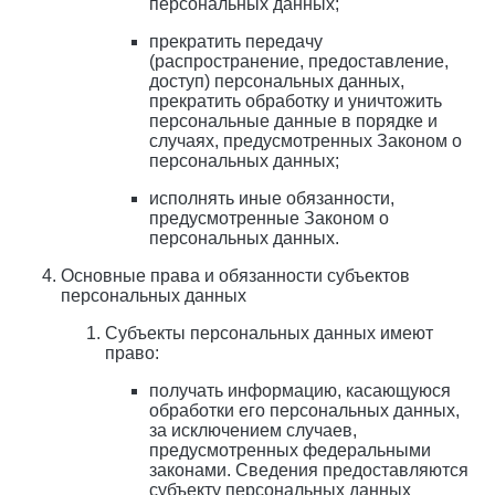
персональных данных;
прекратить передачу
(распространение, предоставление,
доступ) персональных данных,
прекратить обработку и уничтожить
персональные данные в порядке и
случаях, предусмотренных Законом о
персональных данных;
исполнять иные обязанности,
предусмотренные Законом о
персональных данных.
Основные права и обязанности субъектов
персональных данных
Субъекты персональных данных имеют
право:
получать информацию, касающуюся
обработки его персональных данных,
за исключением случаев,
предусмотренных федеральными
законами. Сведения предоставляются
субъекту персональных данных