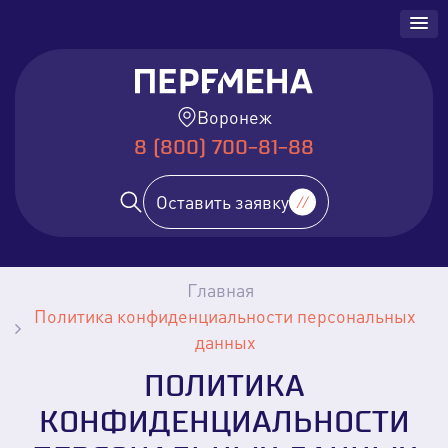
Воронеж
8 (800) 700-81-88
Оставить заявку
Главная
Политика конфиденциальности персональных
данных
ПОЛИТИКА
КОНФИДЕНЦИАЛЬНОСТИ