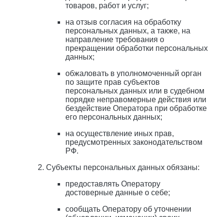
товаров, работ и услуг;
на отзыв согласия на обработку
персональных данных, а также, на
направление требования о
прекращении обработки персональных
данных;
обжаловать в уполномоченный орган
по защите прав субъектов
персональных данных или в судебном
порядке неправомерные действия или
бездействие Оператора при обработке
его персональных данных;
на осуществление иных прав,
предусмотренных законодательством
РФ.
Субъекты персональных данных обязаны:
предоставлять Оператору
достоверные данные о себе;
сообщать Оператору об уточнении